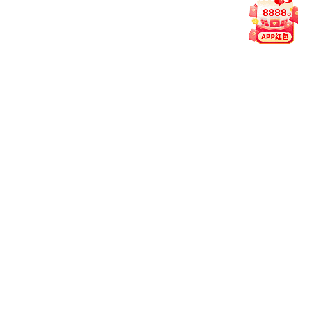
媒体人分析古德温表现北京需调整心态专
本文将针对媒体人对古德温表现的分析进行深入探讨，同时
提出北京队...
2026-06-11