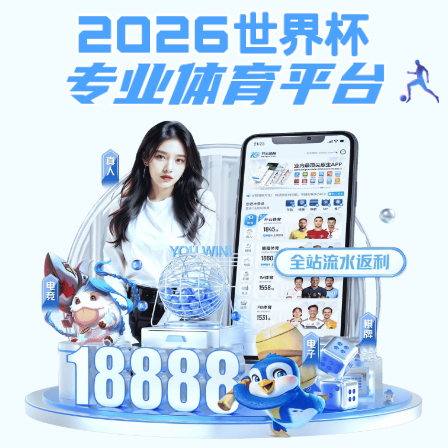
注册入口
博鱼世界杯在线
APP与网页版
入口｜畅享全球体育赛事与数
据服务
欢迎访问
博鱼世界杯在线
，提供全面覆盖足
球、篮球、电竞等项目的赛事资讯与数据内容，
支持
APP下载
与
网页使用
，每日同步更新千场
比赛，聚焦热门体育内容， 助您轻松获取赛事
动态，掌握比赛节奏。