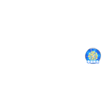
人选，更是在为未来铺路，让新的血液不断注入，以
实现持续稳定的发展目标。这种战略眼光对于任何一
支渴望崛起的球队都是至关重要的。
总结：
综上所述，埃弗顿今夏计划引进前锋或重新考虑德拉
普加盟可能性，是基于当前球队现状及未来发展需求
做出的理智选择。为了提升竞争实力，实现长期稳定
发展，他们必须认真筛选每一个潜在人选，并制定相
应策略，以确保各项决策均符合整体利益。
随着转会窗口即将关闭，希望俱乐部能够抓住机会，
不仅解决眼前问题，更为未来的发展打下坚实基础，
让我们共同期待新赛季埃弗顿带来的精彩表现！